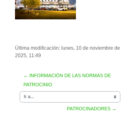
Última modificación: lunes, 10 de noviembre de
2025, 11:49
← INFORMACIÓN DE LAS NORMAS DE 
PATROCINIO
Ir a...
PATROCINADORES →