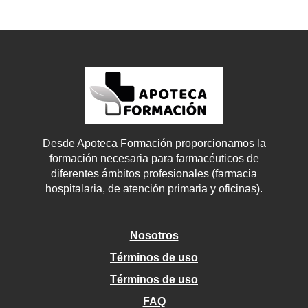
Desde Apoteca Formación proporcionamos la
formación necesaria para farmacéuticos de
diferentes ámbitos profesionales (farmacia
hospitalaria, de atención primaria y oficinas).
Nosotros
Términos de uso
Términos de uso
FAQ