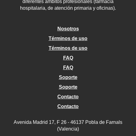
diferentes ámbitos profesionales (farmacia
hospitalaria, de atención primaria y oficinas).
Nosotros
Términos de uso
Términos de uso
FAQ
FAQ
Soporte
Soporte
Contacto
Contacto
Avenida Madrid 17, F 26 - 46137 Pobla de Farnals
(Valencia)