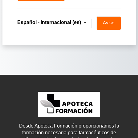
Español - Internacional ‎(es)‎
Aviso
de
Cookies
Desde Apoteca Formación proporcionamos la
formación necesaria para farmacéuticos de